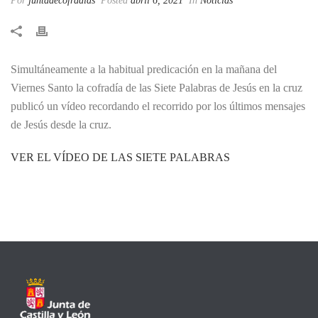
Por
juntadecofradias
Posted
abril 6, 2021
In
Noticias
Simultáneamente a la habitual predicación en la mañana del
Viernes Santo la cofradía de las Siete Palabras de Jesús en la cruz
publicó un vídeo recordando el recorrido por los últimos mensajes
de Jesús desde la cruz.
VER EL VÍDEO DE LAS SIETE PALABRAS