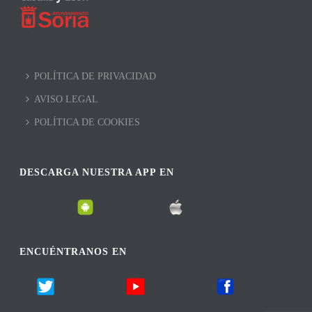
POLÍTICA DE PRIVACIDAD
AVISO LEGAL
POLÍTICA DE COOKIES
DESCARGA NUESTRA APP EN
ENCUÉNTRANOS EN