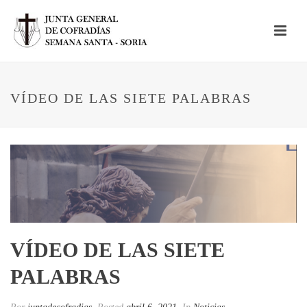
VÍDEO DE LAS SIETE PALABRAS
VÍDEO DE LAS SIETE
PALABRAS