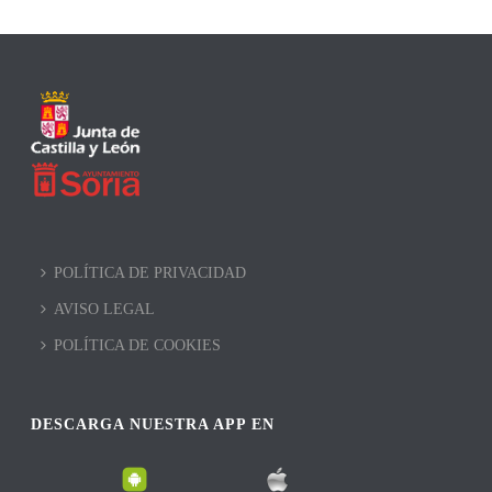
POLÍTICA DE PRIVACIDAD
AVISO LEGAL
POLÍTICA DE COOKIES
DESCARGA NUESTRA APP EN