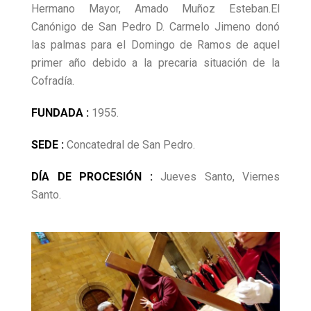
Hermano Mayor, Amado Muñoz Esteban.El
Canónigo de San Pedro D. Carmelo Jimeno donó
las palmas para el Domingo de Ramos de aquel
primer año debido a la precaria situación de la
Cofradía.
FUNDADA :
1955.
SEDE :
Concatedral de San Pedro.
DÍA DE PROCESIÓN :
Jueves Santo, Viernes
Santo.