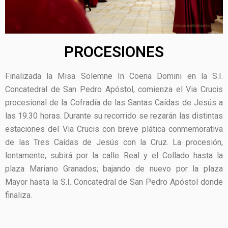
PROCESIONES
Finalizada la Misa Solemne In Coena Domini en la S.I.
Concatedral de San Pedro Apóstol, comienza el Via Crucis
procesional de la Cofradía de las Santas Caídas de Jesús a
las 19.30 horas. Durante su recorrido se rezarán las distintas
estaciones del Via Crucis con breve plática conmemorativa
de las Tres Caídas de Jesús con la Cruz. La procesión,
lentamente, subirá por la calle Real y el Collado hasta la
plaza Mariano Granados; bajando de nuevo por la plaza
Mayor hasta la S.I. Concatedral de San Pedro Apóstol donde
finaliza.