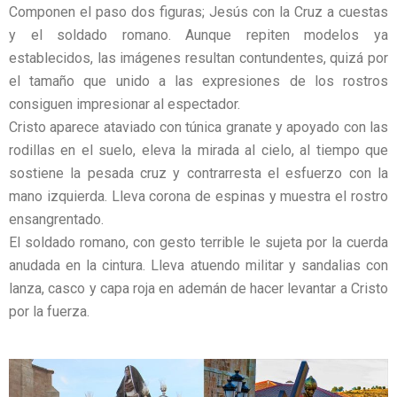
Componen el paso dos figuras; Jesús con la Cruz a cuestas
y el soldado romano. Aunque repiten modelos ya
establecidos, las imágenes resultan contundentes, quizá por
el tamaño que unido a las expresiones de los rostros
consiguen impresionar al espectador.
Cristo aparece ataviado con túnica granate y apoyado con las
rodillas en el suelo, eleva la mirada al cielo, al tiempo que
sostiene la pesada cruz y contrarresta el esfuerzo con la
mano izquierda. Lleva corona de espinas y muestra el rostro
ensangrentado.
El soldado romano, con gesto terrible le sujeta por la cuerda
anudada en la cintura. Lleva atuendo militar y sandalias con
lanza, casco y capa roja en ademán de hacer levantar a Cristo
por la fuerza.