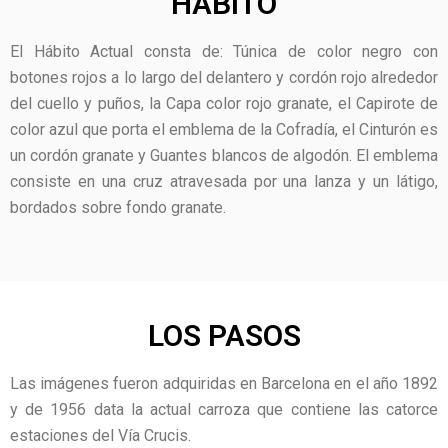
HÁBITO
El Hábito Actual consta de: Túnica de color negro con
botones rojos a lo largo del delantero y cordón rojo alrededor
del cuello y puños, la Capa color rojo granate, el Capirote de
color azul que porta el emblema de la Cofradía, el Cinturón es
un cordón granate y Guantes blancos de algodón. El emblema
consiste en una cruz atravesada por una lanza y un látigo,
bordados sobre fondo granate.
LOS PASOS
Las imágenes fueron adquiridas en Barcelona en el año 1892
y de 1956 data la actual carroza que contiene las catorce
estaciones del Vía Crucis.