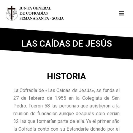
LAS CAÍDAS DE JESÚS
HISTORIA
La Cofradía de «Las Caídas de Jesús», se funda el
27 de febrero de 1.955 en la Colegiata de San
Pedro. Fueron 58 las personas que asistieron a la
reunión de fundación aunque después solo serían
32 las que formarían parte de ella. Ya el primer año
la Cofradía contó con su Estandarte donado por el