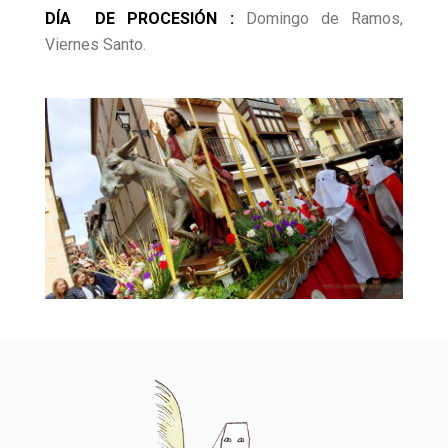
DÍA DE PROCESIÓN :
Domingo de Ramos,
Viernes Santo.