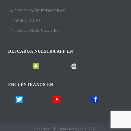
POLÍTICA DE PRIVACIDAD
AVISO LEGAL
POLÍTICA DE COOKIES
DESCARGA NUESTRA APP EN
ENCUÉNTRANOS EN
Copyright All Rights Reserved © 2017