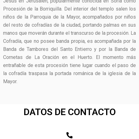
Jesús en Jerusalén, popularmente conocida en Soria como
Procesión de la Borriquilla. Del interior del templo salen los
niños de la Parroquia de la Mayor, acompañados por niños
del resto de cofradías de la ciudad, portando palmas en sus
manos que moverán durante el transcurso de la procesión. La
Cofradía, que no posee banda propia, es acompañada por la
Banda de Tambores del Santo Entierro y por la Banda de
Cornetas de La Oración en el Huerto. El momento más
entrañable de esta procesión tiene lugar cuando el paso de
la cofradía traspasa la portada románica de la iglesia de la
Mayor.
DATOS DE CONTACTO