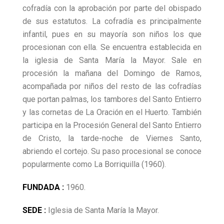
cofradía con la aprobación por parte del obispado
de sus estatutos. La cofradía es principalmente
infantil, pues en su mayoría son niños los que
procesionan con ella. Se encuentra establecida en
la iglesia de Santa María la Mayor. Sale en
procesión la mañana del Domingo de Ramos,
acompañada por niños del resto de las cofradías
que portan palmas, los tambores del Santo Entierro
y las cornetas de La Oración en el Huerto. También
participa en la Procesión General del Santo Entierro
de Cristo, la tarde-noche de Viernes Santo,
abriendo el cortejo. Su paso procesional se conoce
popularmente como La Borriquilla (1960).
FUNDADA :
1960.
SEDE :
Iglesia de Santa María la Mayor.