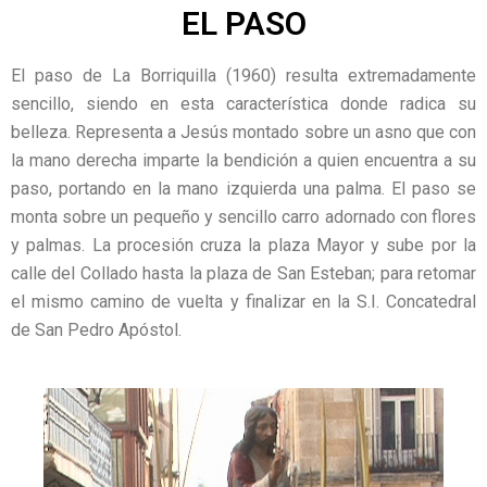
EL PASO
El paso de La Borriquilla (1960) resulta extremadamente
sencillo, siendo en esta característica donde radica su
belleza. Representa a Jesús montado sobre un asno que con
la mano derecha imparte la bendición a quien encuentra a su
paso, portando en la mano izquierda una palma. El paso se
monta sobre un pequeño y sencillo carro adornado con flores
y palmas. La procesión cruza la plaza Mayor y sube por la
calle del Collado hasta la plaza de San Esteban; para retomar
el mismo camino de vuelta y finalizar en la S.I. Concatedral
de San Pedro Apóstol.