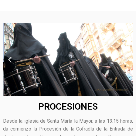
PROCESIONES
Desde la iglesia de Santa María la Mayor, a las 13.15 horas,
da comienzo la Procesión de la Cofradía de la Entrada de