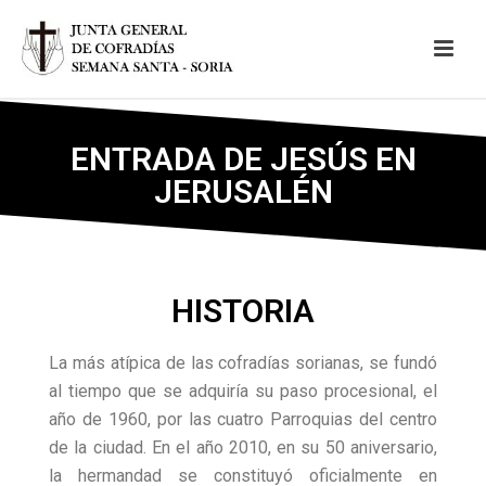
ENTRADA DE JESÚS EN
JERUSALÉN
HISTORIA
La más atípica de las cofradías sorianas, se fundó
al tiempo que se adquiría su paso procesional, el
año de 1960, por las cuatro Parroquias del centro
de la ciudad. En el año 2010, en su 50 aniversario,
la hermandad se constituyó oficialmente en