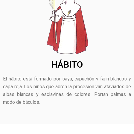
HÁBITO
El hábito está formado por saya, capuchón y fajín blancos y
capa roja. Los niños que abren la procesión van ataviados de
albas blancas y esclavinas de colores. Portan palmas a
modo de báculos.