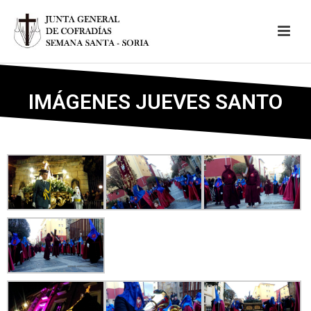
IMÁGENES JUEVES SANTO