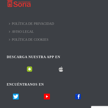
POLÍTICA DE PRIVACIDAD
AVISO LEGAL
POLÍTICA DE COOKIES
DESCARGA NUESTRA APP EN
ENCUÉNTRANOS EN