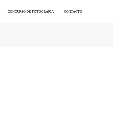
CONCURSO DE FOTOGRAFÍA
CONTACTO