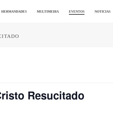
HERMANDADES
MULTIMEDIA
EVENTOS
NOTICIAS
CITADO
risto Resucitado