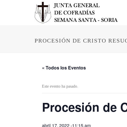
PROCESIÓN DE CRISTO RESU
« Todos los Eventos
Este evento ha pasado.
Procesión de C
abril 17, 2022 -11:15 am